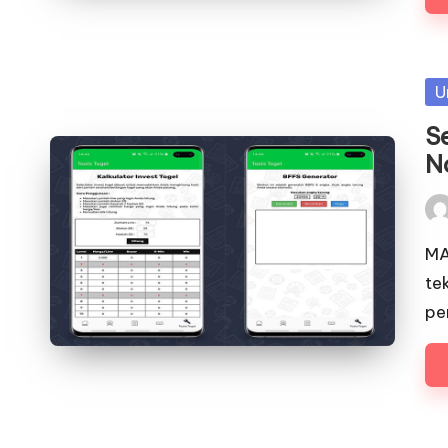
Po
U
in
S
N
Pos
by
MA
te
pe