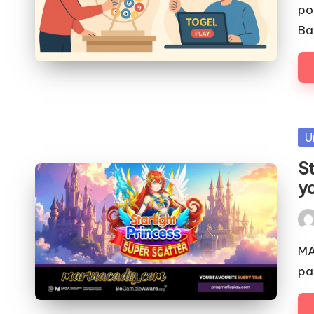
po
Ba
Po
U
in
St
y
Pos
by
MA
pa