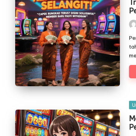
T
P
Pos
by
Pe
ta
me
Po
U
in
M
P