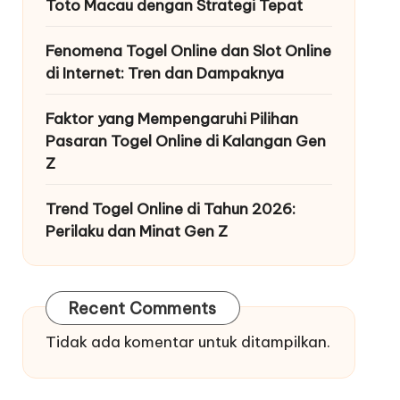
Toto Macau dengan Strategi Tepat
Fenomena Togel Online dan Slot Online
di Internet: Tren dan Dampaknya
Faktor yang Mempengaruhi Pilihan
Pasaran Togel Online di Kalangan Gen
Z
Trend Togel Online di Tahun 2026:
Perilaku dan Minat Gen Z
Recent Comments
Tidak ada komentar untuk ditampilkan.