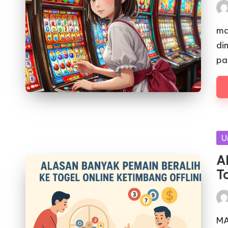
Pos
by
ma
di
pa
Po
U
in
A
T
Pos
by
MA