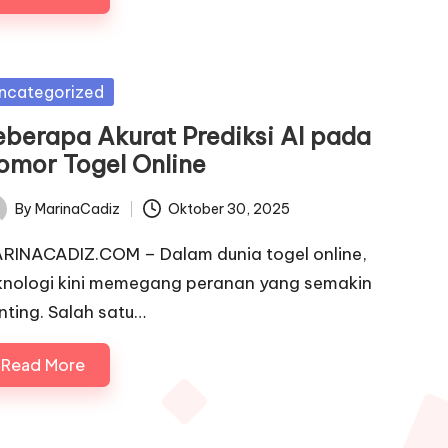
sted
ncategorized
eberapa Akurat Prediksi AI pada
omor Togel Online
By
MarinaCadiz
Oktober 30, 2025
ted
RINACADIZ.COM – Dalam dunia togel online,
knologi kini memegang peranan yang semakin
nting. Salah satu…
Read More