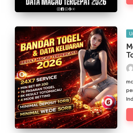
Po
U
in
M
T
Pos
by
ma
pe
In