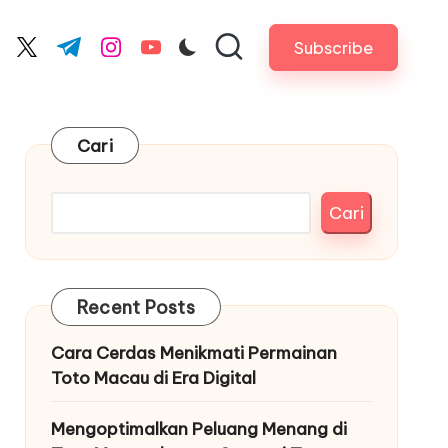
Subscribe
cebook.com
twitter.com
t.me
instagram.com
youtube.com
Cari
Cari
Recent Posts
Cara Cerdas Menikmati Permainan
Toto Macau di Era Digital
Mengoptimalkan Peluang Menang di