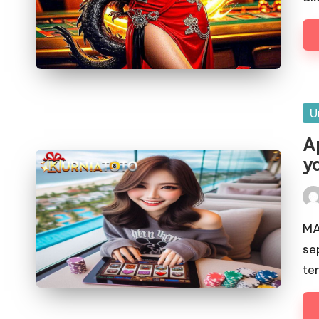
Po
U
in
A
y
Pos
by
MA
se
te