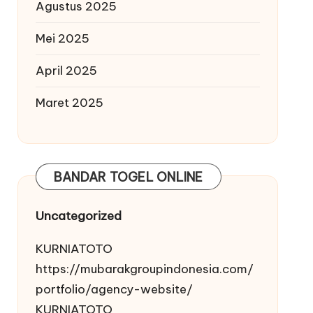
Agustus 2025
Mei 2025
April 2025
Maret 2025
Categories
BANDAR TOGEL ONLINE
Uncategorized
KURNIATOTO
https://mubarakgroupindonesia.com/
portfolio/agency-website/
KURNIATOTO