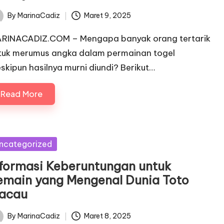
By
MarinaCadiz
Maret 9, 2025
ted
RINACADIZ.COM – Mengapa banyak orang tertarik
tuk merumus angka dalam permainan togel
skipun hasilnya murni diundi? Berikut…
Read More
sted
ncategorized
nformasi Keberuntungan untuk
emain yang Mengenal Dunia Toto
acau
By
MarinaCadiz
Maret 8, 2025
ted