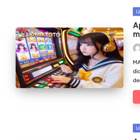
Po
U
in
A
m
Pos
by
MA
di
de
Po
U
in