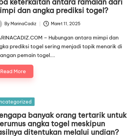
pa keterkaitan antara ramalan dari
impi dan angka prediksi togel?
By
MarinaCadiz
Maret 11, 2025
ted
RINACADIZ.COM – Hubungan antara mimpi dan
gka prediksi togel sering menjadi topik menarik di
langan pemain togel.…
Read More
sted
ncategorized
engapa banyak orang tertarik untuk
erumus angka togel meskipun
asilnya ditentukan melalui undian?