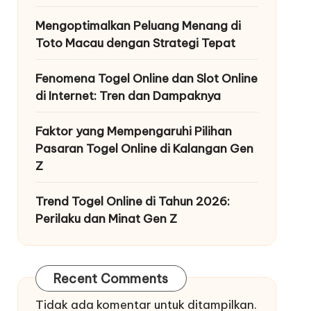
Mengoptimalkan Peluang Menang di
Toto Macau dengan Strategi Tepat
Fenomena Togel Online dan Slot Online
di Internet: Tren dan Dampaknya
Faktor yang Mempengaruhi Pilihan
Pasaran Togel Online di Kalangan Gen
Z
Trend Togel Online di Tahun 2026:
Perilaku dan Minat Gen Z
Recent Comments
Tidak ada komentar untuk ditampilkan.