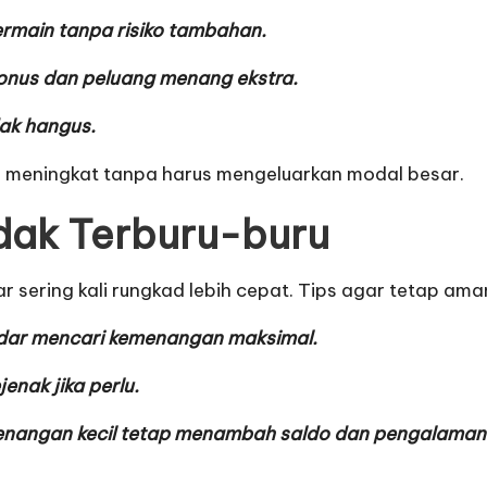
main tanpa risiko tambahan.
onus dan peluang menang ekstra.
ak hangus.
g meningkat tanpa harus mengeluarkan modal besar.
dak Terburu-buru
r sering kali rungkad lebih cepat. Tips agar tetap ama
adar mencari kemenangan maksimal.
enak jika perlu.
nangan kecil tetap menambah saldo dan pengalaman