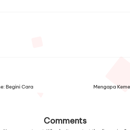
e: Begini Cara
Mengapa Kemen
Comments