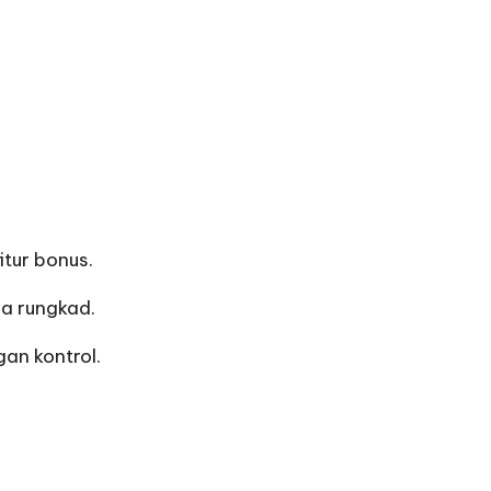
itur bonus.
a rungkad.
an kontrol.
: