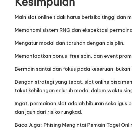
Kesimpulan
Main slot online tidak harus berisiko tinggi dan
Memahami sistem RNG dan ekspektasi permaina
Mengatur modal dan taruhan dengan disiplin.
Memanfaatkan bonus, free spin, dan event prom
Bermain santai dan fokus pada keseruan, bukan 
Dengan strategi yang tepat, slot online bisa m
takut kehilangan seluruh modal dalam waktu sin
Ingat, permainan slot adalah hiburan sekaligus
dan jauh dari risiko rungkad.
Baca Juga :
Phising Mengintai Pemain Togel Onli