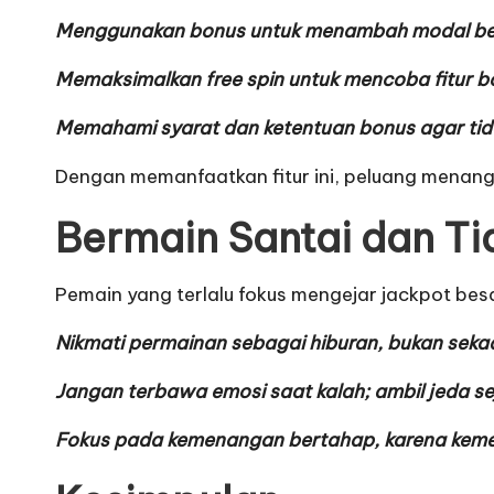
Menggunakan bonus untuk menambah modal ber
Memaksimalkan free spin untuk mencoba fitur b
Memahami syarat dan ketentuan bonus agar tid
Dengan memanfaatkan fitur ini, peluang menan
Bermain Santai dan Ti
Pemain yang terlalu fokus mengejar jackpot besa
Nikmati permainan sebagai hiburan, bukan sek
Jangan terbawa emosi saat kalah; ambil jeda sej
Fokus pada kemenangan bertahap, karena keme