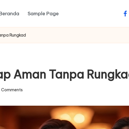
Beranda
Sample Page
fa
Tanpa Rungkad
etap Aman Tanpa Rungka
 Comments