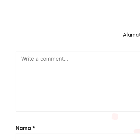
Alamat
Nama
*