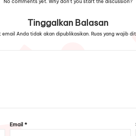
No comments yet. Why don’t you start the discussion?
Tinggalkan Balasan
 email Anda tidak akan dipublikasikan.
Ruas yang wajib di
Email
*