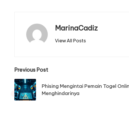
MarinaCadiz
View All Posts
Post
Previous Post
navigation
Phising Mengintai Pemain Togel Onlin
Menghindarinya