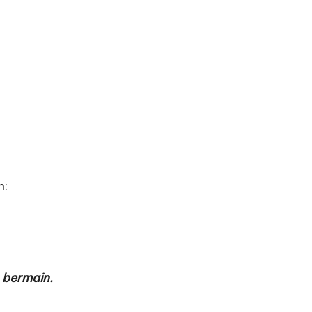
n:
 bermain.