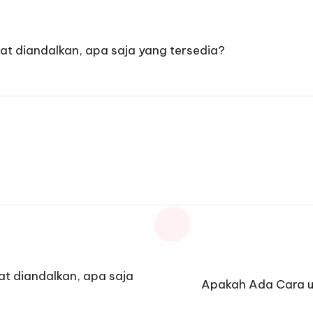
at diandalkan, apa saja yang tersedia?
at diandalkan, apa saja
Apakah Ada Cara u