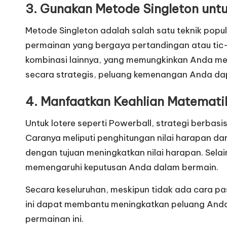
3. Gunakan Metode Singleton unt
Metode Singleton adalah salah satu teknik pop
permainan yang bergaya pertandingan atau tic-ta
kombinasi lainnya, yang memungkinkan Anda men
secara strategis, peluang kemenangan Anda d
4. Manfaatkan Keahlian Matemati
Untuk lotere seperti Powerball, strategi ber
Caranya meliputi penghitungan nilai harapan dar
dengan tujuan meningkatkan nilai harapan. Selai
memengaruhi keputusan Anda dalam bermain.
Secara keseluruhan, meskipun tidak ada cara pa
ini dapat membantu meningkatkan peluang Anda
permainan ini.