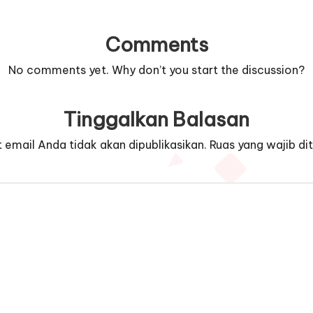
Comments
No comments yet. Why don’t you start the discussion?
Tinggalkan Balasan
 email Anda tidak akan dipublikasikan.
Ruas yang wajib di