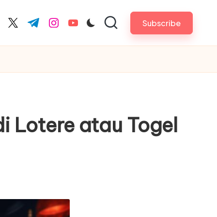
Subscribe
cebook.com
twitter.com
t.me
instagram.com
youtube.com
 Lotere atau Togel