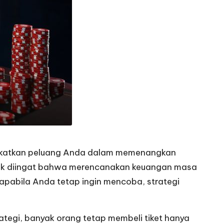
ingkatkan peluang Anda dalam memenangkan
 untuk diingat bahwa merencanakan keuangan masa
pabila Anda tetap ingin mencoba, strategi
ategi, banyak orang tetap membeli tiket hanya