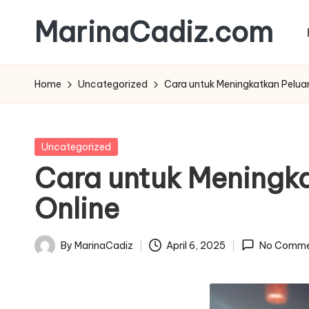
MarinaCadiz.com
Skip
to
Seputar
content
Situs
Home
Uncategorized
Cara untuk Meningkatkan Peluan
Judi
Online
Posted
Uncategorized
in
Cara untuk Meningka
Online
By
MarinaCadiz
April 6, 2025
No Comme
Posted
by