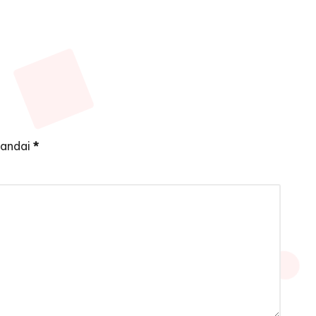
tandai
*