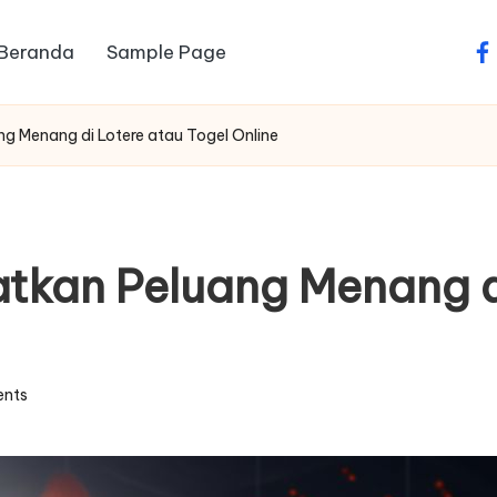
Beranda
Sample Page
fa
g Menang di Lotere atau Togel Online
tkan Peluang Menang di
nts