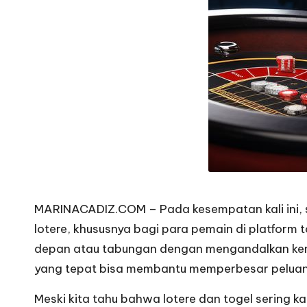
MARINACADIZ.COM
– Pada kesempatan kali ini
lotere, khususnya bagi para pemain di platform
depan atau tabungan dengan mengandalkan keme
yang tepat bisa membantu memperbesar pelua
Meski kita tahu bahwa lotere dan togel sering k